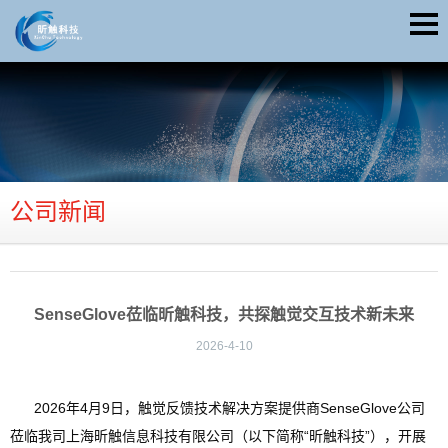
公司新闻
SenseGlove莅临昕触科技，共探触觉交互技术新未来
2026-4-10
2026年4月9日，触觉反馈技术解决方案提供商SenseGlove公司
莅临我司上海昕触信息科技有限公司（以下简称“昕触科技”），开展