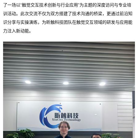
了一场以“触觉交互技术创新与行业应用”为主题的深度访问与专业培
训活动。此次交流不仅为双方搭建了技术沟通的桥梁，更通过前沿知
识分享与实操演练，为昕触科技团队在触觉交互领域的研发与应用能
力注入新动能。