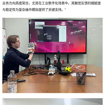
业务方向高度契合，尤其在工业数字化场景中，其触觉反馈的细腻度
与稳定性为复杂操作模拟提供了关键支持。”