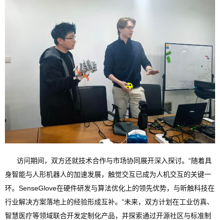
访问期间，双方还就
技术合作与市场协同
展开深入探讨。“随着具
身智能与人形机器人的加速发展，触觉交互已成为人机交互的关键一
环。SenseGlove在硬件研发与算法优化上的领先优势，与昕触科技在
行业解决方案落地上的经验形成互补。”未来，双方计划在工业仿真、
智慧医疗等领域联合开发定制化产品，并探索通过开源社区与标准制