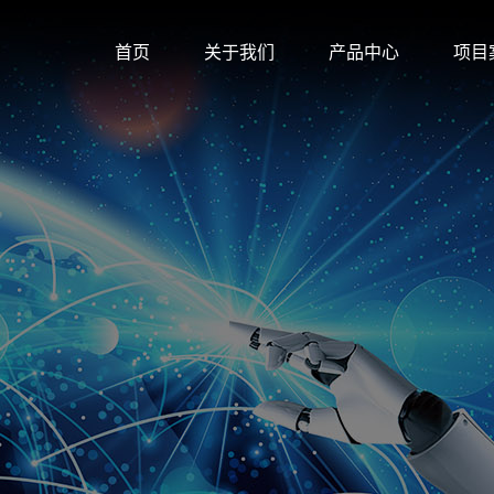
首页
关于我们
产品中心
项目