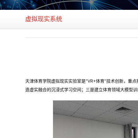
虚拟现实系统
天津体育学院虚拟现实实验室是"VR+体育"技术创新，重
造虚实融合的沉浸式学习空间；三是建立体育领域大模型训