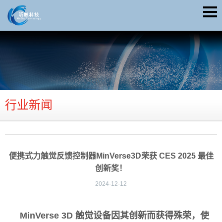
行业新闻
便携式力触觉反馈控制器MinVerse3D荣获 CES 2025 最佳
创新奖！
2024-12-12
MinVerse 3D 触觉设备因其创新而获得殊荣，使