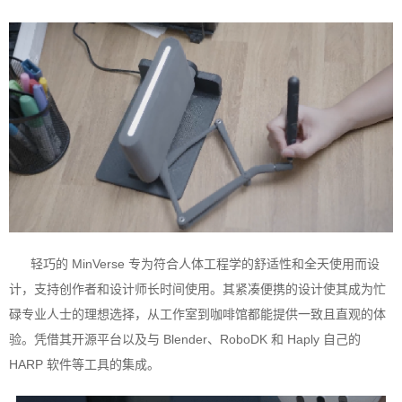
轻巧的 MinVerse 专为符合人体工程学的舒适性和全天使用而设
计，支持创作者和设计师长时间使用。其紧凑便携的设计使其成为忙
碌专业人士的理想选择，从工作室到咖啡馆都能提供一致且直观的体
验。凭借其开源平台以及与 Blender、RoboDK 和 Haply 自己的
HARP 软件等工具的集成。