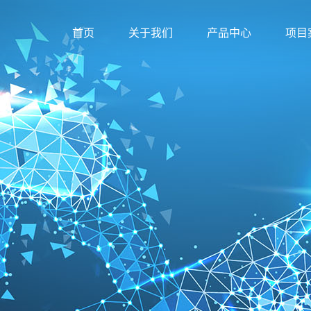
首页
关于我们
产品中心
项目