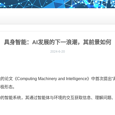
具身智能：AI发展的下一浪潮，其前景如何
2024-6-20
论文《Computing Machinery and Intelligenc
终极形态。
智能系统，其通过智能体与环境的交互获取信息、理解问题、