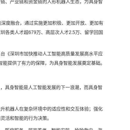
新链、产业链和资金链的人形机器人生态，为具身智
四链深度融合，通过实施更加积极、更加开放、更加有
各类人才超679万、高层次人才2.5万、留学回国
台《深圳市加快推动人工智能高质量发展高水平应
身智能提供了有力的保障，为具身智能发展奠定基础。
，具身智能是人工智能发展的下一浪潮，而具身智
升机器人在复杂环境中的适应性和交互体验；强化
加灵活和智能的行为决策。