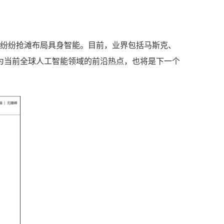
国纷纷抢滩布局具身智能。目前，业界包括马斯克、
成为当前全球人工智能领域的前沿热点，也将是下一个