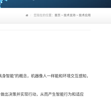
您现在的位置：
首页
>
技术支持
>
技术应用
e》中首次提出“具身智能”的概念，机器像人一样能和环境交互感知，
做出决策并实现行动，从而产生智能行为和适应