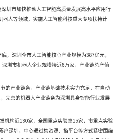
《深圳市加快推动人工智能高质量发展高水平应用行
能机器人等领域，实施人工智能科技重大专项扶持计
底，深圳全市人工智能核心产业规模为387亿元，
底，深圳市机器人企业规模接近6万家，产业链总产值
节的产业链条，产业链基础技术实力充足，在自动
业，完善的机器人产业链条为深圳具身智能行业发展
机构近130家，全国重点实验室15家，市重点实验
也落户深圳，中心通过集资源、搭平台等方式紧密围绕