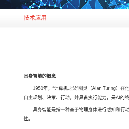
技术应用
具身智能的概念
1950年，“计算机之父”图灵（Alan Turing）在他的
自主规划、决策、行动，并具备执行能力，是AI的
具身智能是指一种基于物理身体进行感知和行动的
性。