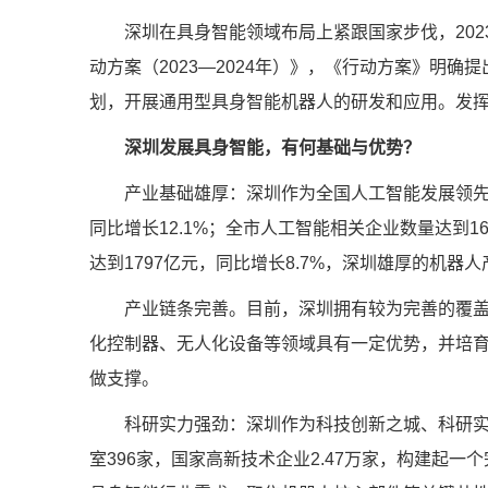
深圳在具身智能领域布局上紧跟国家步伐，2023
动方案（2023—2024年）》，《行动方案》
划，开展通用型具身智能机器人的研发和应用。发
深圳发展具身智能，有何基础与优势？
产业基础雄厚：深圳作为全国人工智能发展领先城市
同比增长12.1%；全市人工智能相关企业数量达到
达到1797亿元，同比增长8.7%，深圳雄厚的机
产业链条完善。目前，深圳拥有较为完善的覆盖机
化控制器、无人化设备等领域具有一定优势，并培
做支撑。
科研实力强劲：深圳作为科技创新之城、科研实力十
室396家，国家高新技术企业2.47万家，构建