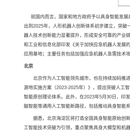
就国内而言，国家和地方政府予以具身智能发展高
出到2025年，人形机器人创新体系初步建立，突破
器人技术创新能力显著提升，形成安全可靠的产业链
和工业和信息化部印发《关于加快应急机器人发展的
应用基地；主要任务包括加强应急机器人急需技术
北京
北京作为人工智能领先城市，也在持续加码推进具身
源地实施方案（2023-2025年）》，提出突破
智能原创理论体系。此外，在2023年5月30日，印
脑智能等通用人工智能新路径，包括推动具身智能
据悉，北京海淀区将打造全国具身智能原始创新策源
工智能技术突破为引领，重点聚焦具身大模型和机器