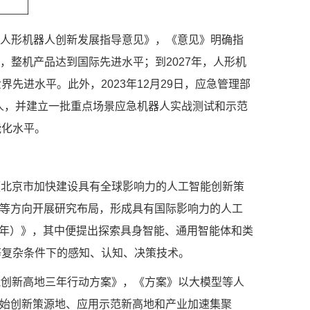
《人形机器人创新发展指导意见》，《意见》明确指
，整机产品达到国际先进水平；到2027年，人形机
进水平。此外，2023年12月29日，应急管理部
人，并建立一批重点场景应急机器人实战测试和示范
能化水平。
《北京市加快建设具有全球影响力的人工智能创新策
智能等方向开展研究布局，形成具有国际影响力的人工
025年）》，其中便提出探索具身智能、通用智能体和类
等复杂条件下的感知、认知、决策技术。
能创新高地三年行动方案》，《方案》以大模型等人
原始创新策源地、应用示范新高地和产业加速集聚