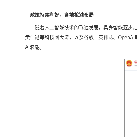
政策持续利好，各地抢滩布局
随着人工智能技术的飞速发展，具身智能逐步走进现
黄仁勋等科技圈大佬，以及谷歌、英伟达、Open
AI浪潮。