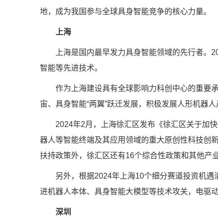
地，成为我国参与全球具身智能竞争的核心力量。
上海
上海是国内最早发力具身智能领域的先行者。202
智能等先进技术。
作为上海建设具有全球影响力科创中心的重要承载区
宙、具身智能“两翼”跃迁发展，积极发展人形机器人
2024年2月，上海徐汇区发布《徐汇区关于加快
器人等智能终端及其应用领域的重大原创性科技创新
扶持政策外，徐汇区还有16个综合性政策和其他产
另外，根据2024年上海10个细分赛道投资机遇
进机器人本体、具身智能大模型等技术攻关，电驱动
深圳