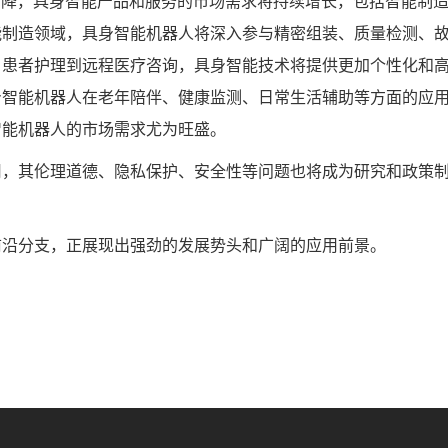
降，具身智能产品和服务的市场需求将持续增长，包括智能制造
能制造领域，具身智能机器人将深入参与精密组装、质量检测、
、患者护理到远程医疗咨询，具身智能技术将提供更加个性化和
身智能机器人在老年陪伴、健康监测、日常生活辅助等方面的应
智能机器人的市场需求尤为旺盛。
其伦理道德、隐私保护、安全性等问题也将成为研究和政策制
沿分支，正展现出强劲的发展势头和广阔的应用前景。