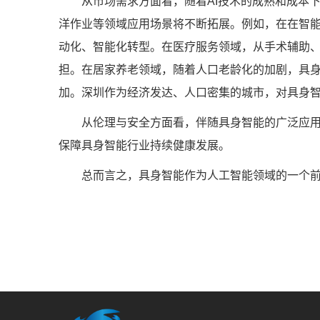
从市场需求方面看，随着AI技术的成熟和成本下
洋作业等领域应用场景将不断拓展。例如，在在智
动化、智能化转型。在医疗服务领域，从手术辅助
担。在居家养老领域，随着人口老龄化的加剧，具
加。深圳作为经济发达、人口密集的城市，对具身
从伦理与安全方面看，伴随具身智能的广泛应用，
保障具身智能行业持续健康发展。
总而言之，具身智能作为人工智能领域的一个前