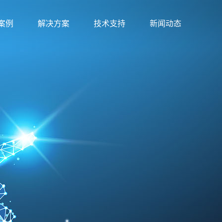
案例
解决方案
技术支持
新闻动态