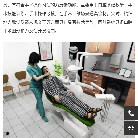
具，有符合手术操作习惯的力反馈功能。主要用于口腔基础教学、手
术技能训练、手术操作考核。在手术三维场景逼真绘制，实时、精细
地力触觉反馈人机交互等方面具有显著技术优势，同时系统具备口腔
手术图形和力反馈开发接口。