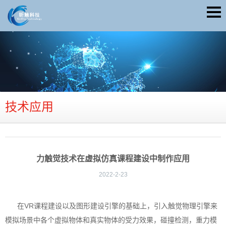
技术应用
力触觉技术在虚拟仿真课程建设中制作应用
2022-2-23
在VR课程建设以及图形建设引擎的基础上，引入触觉物理引擎来
模拟场景中各个虚拟物体和真实物体的受力效果，碰撞检测，重力模