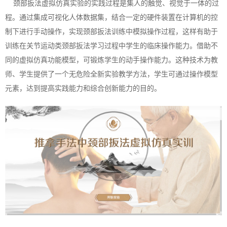
颈部扳法虚拟仿真实验的实践过程是集人的触觉、视觉于一体的过
程。通过集成可视化人体数据集，结合一定的硬件装置在计算机的控
制下进行手动操作，实现颈部扳法训练中模拟操作过程，这样有助于
训练在关节运动类颈部扳法学习过程中学生的临床操作能力。借助不
同的虚拟仿真功能模型，可锻炼学生的动手操作能力。这种技术为教
师、学生提供了一个无危险全新实验教学方法，学生可通过操作模型
元素，达到提高实践能力和综合创新能力的目的。