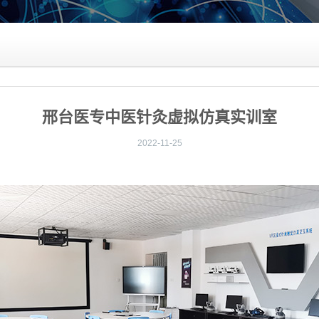
邢台医专中医针灸虚拟仿真实训室
2022-11-25